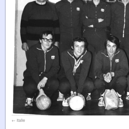
italie