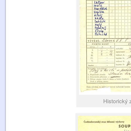
Historický 