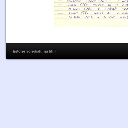
Historie volejbalu na MFF