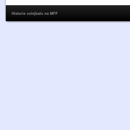
Historie volejbalu na MFF